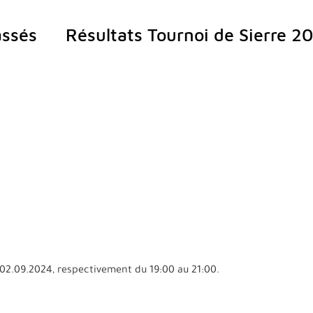
ssés
Résultats Tournoi de Sierre 2
e 02.09.2024, respectivement du 19:00 au 21:00.