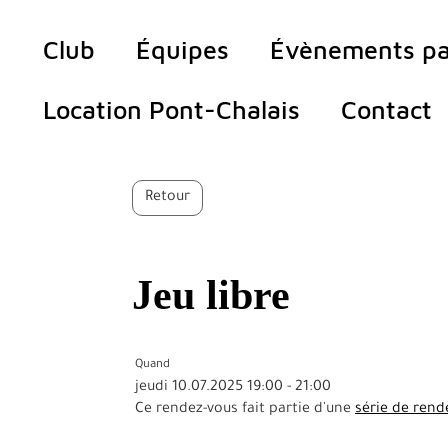
Club
Équipes
Évènements pa
Location Pont-Chalais
Contact
Retour
Jeu libre
Quand
jeudi 10.07.2025 19:00 - 21:00
Ce rendez-vous fait partie d'une
série de rend