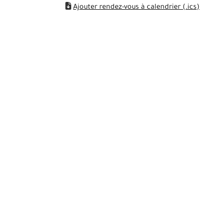
Ajouter rendez-vous à calendrier (.ics)