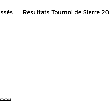
ssés
Résultats Tournoi de Sierre 2
ez-vous