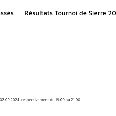
ssés
Résultats Tournoi de Sierre 2
e 02.09.2024, respectivement du 19:00 au 21:00.